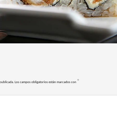
*
publicada.
Los campos obligatorios están marcados con