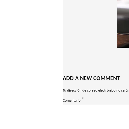
ADD A NEW COMMENT
Tu dirección de correo electrónico no será 
*
Comentario